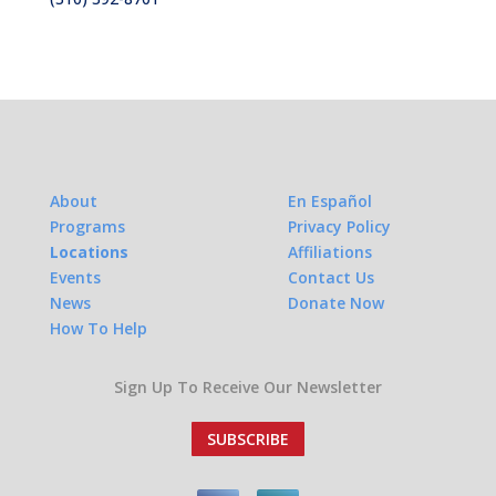
About
En Español
Programs
Privacy Policy
Locations
Affiliations
Events
Contact Us
News
Donate Now
How To Help
Sign Up To Receive Our Newsletter
SUBSCRIBE