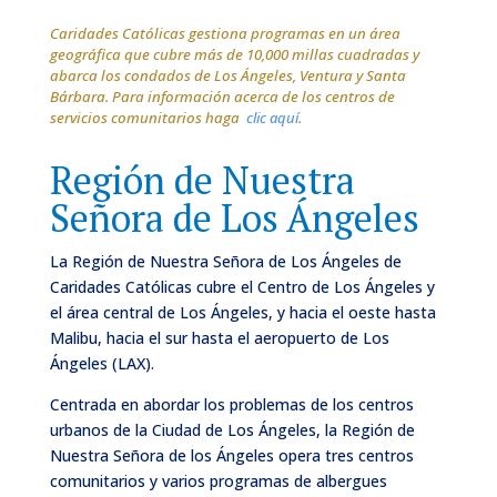
Caridades Católicas gestiona programas en un área
geográfica que cubre más de 10,000 millas cuadradas y
abarca los condados de Los Ángeles, Ventura y Santa
Bárbara.
Para información acerca de los centros de
servicios comunitarios haga
clic aquí
.
Región de Nuestra
Señora de Los Ángeles
La Región de Nuestra Señora de Los Ángeles de
Caridades Católicas cubre el Centro de Los Ángeles y
el área central de Los Ángeles, y hacia el oeste hasta
Malibu, hacia el sur hasta el aeropuerto de Los
Ángeles (LAX).
Centrada en abordar los problemas de los centros
urbanos de la Ciudad de Los Ángeles, la Región de
Nuestra Señora de los Ángeles opera tres centros
comunitarios y varios programas de albergues