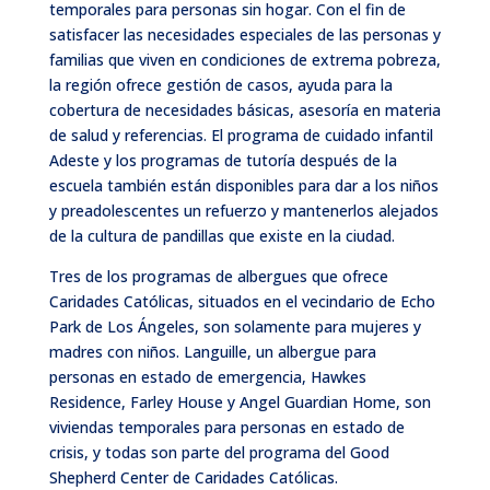
temporales para personas sin hogar. Con el fin de
satisfacer las necesidades especiales de las personas y
familias que viven en condiciones de extrema pobreza,
la región ofrece gestión de casos, ayuda para la
cobertura de necesidades básicas, asesoría en materia
de salud y referencias. El programa de cuidado infantil
Adeste y los programas de tutoría después de la
escuela también están disponibles para dar a los niños
y preadolescentes un refuerzo y mantenerlos alejados
de la cultura de pandillas que existe en la ciudad.
Tres de los programas de albergues que ofrece
Caridades Católicas, situados en el vecindario de Echo
Park de Los Ángeles, son solamente para mujeres y
madres con niños. Languille, un albergue para
personas en estado de emergencia,
Hawkes
Residence, Farley House y Angel Guardian Home
, son
viviendas temporales para personas en estado de
crisis, y todas son parte del programa del Good
Shepherd Center de Caridades Católicas.