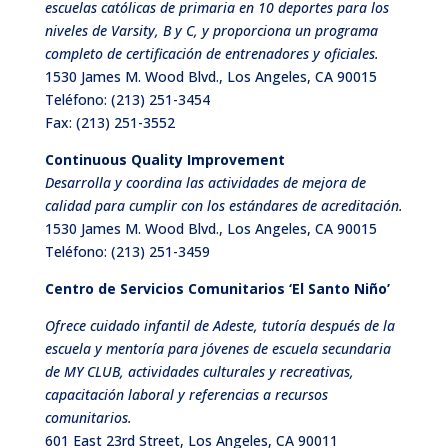
escuelas católicas de primaria en 10 deportes para los
niveles de Varsity, B y C, y proporciona un programa
completo de certificación de entrenadores y oficiales.
1530 James M. Wood Blvd., Los Angeles, CA 90015
Teléfono:
(213) 251-3454
Fax: (213) 251-3552
Continuous Quality Improvement
Desarrolla y coordina las actividades de mejora de
calidad para cumplir con los estándares de acreditación.
1530 James M. Wood Blvd., Los Angeles, CA 90015
Teléfono:
(213) 251-3459
Centro de Servicios Comunitarios ‘El Santo Niño’
Ofrece cuidado infantil de Adeste, tutoría después de la
escuela y mentoría para jóvenes de escuela secundaria
de MY CLUB, actividades culturales y recreativas,
capacitación laboral y referencias a recursos
comunitarios.
601 East 23rd Street, Los Angeles, CA 90011