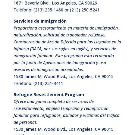
1671 Beverly Blvd., Los Angeles, CA 90026
Teléfono:
(213) 235-1460 or (213) 250-5241
Servicios de Inmigración
Proporciona asesoramiento en materia de inmigración,
naturalización, solicitud de trabajador religioso,
Consideración de Acción Diferida para los Llegados en la
Infancia (DACA, por sus siglas en inglés), y servicios de
inmigración familiar. Este programa está reconocido
por la Junta de Apelaciones de Inmigración y usa
asesores de inmigración acreditados.
1530 James M. Wood Blvd., Los Angeles, CA 90015
Teléfono:
(213) 251-3411
Refugee Resettlement Program
Ofrece una gama completa de servicios de
reasentamiento, empleo temprano y reunificación
familiar para refugiados, asilados y víctimas del tráfico
de personas.
1530 James M. Wood Blvd., Los Angeles, CA 90015