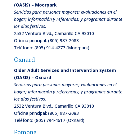
(OASIS) – Moorpark
Servicios para personas mayores; evaluaciones en el
hogar; información y referencias; y programas durante
los días festivos.
2532 Ventura Blvd., Camarillo CA 93010
Oficina principal:
(805) 987-2083
Teléfono:
(805) 914-4277 (Moorpark)
Oxnard
Older Adult Services and Intervention System
(OASIS) – Oxnard
Servicios para personas mayores; evaluaciones en el
hogar; información y referencias; y programas durante
los días festivos.
2532 Ventura Blvd., Camarillo CA 93010
Oficina principal:
(805) 987-2083
Teléfono:
(805) 794-4617 (Oxnard)
Pomona