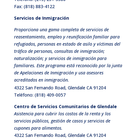
Fax: (818) 883-4122
Servicios de Inmigración
Proporciona una gama completa de servicios de
reasentamiento, empleo y reunificación familiar para
refugiados, personas en estado de asilo y víctimas del
tráfico de personas, consultas de inmigración;
naturalización; y servicios de inmigración para
familiares. Este programa está reconocido por la junta
de Apelaciones de Inmigraci
ó
n
y usa asesores
acreditados en inmigración.
4322 San Fernando Road, Glendale CA 91204
Teléfono:
(818) 409-0057
Centro de Servicios Comunitarios de Glendale
Asistencia para cubrir los costos de la renta y los
servicios públicos, gestión de casos y servicios de
cupones para alimentos.
4322 San Fernando Road, Glendale CA 91204