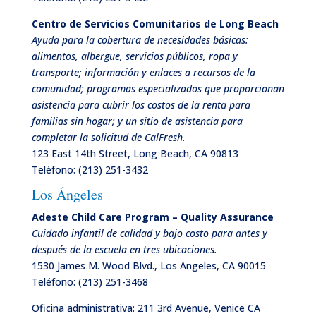
Centro de Servicios Comunitarios de Long Beach
Ayuda para la cobertura de necesidades básicas:
alimentos, albergue, servicios públicos, ropa y
transporte; información y enlaces a recursos de la
comunidad; programas especializados que proporcionan
asistencia para cubrir los costos de la renta para
familias sin hogar; y un sitio de asistencia para
completar la solicitud de CalFresh.
123 East 14th Street, Long Beach, CA 90813
Teléfono:
(213) 251-3432
Los Ángeles
Adeste Child Care Program – Quality Assurance
Cuidado infantil de calidad y bajo costo para antes y
después de la escuela en tres ubicaciones.
1530 James M. Wood Blvd., Los Angeles, CA 90015
Teléfono:
(213) 251-3468
Oficina administrativa: 211 3rd Avenue, Venice CA