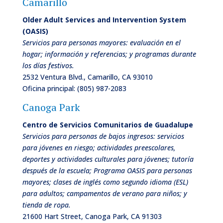
Camarillo
Older Adult Services and Intervention System
(OASIS)
Servicios para personas mayores: evaluación en el
hogar; información y referencias; y programas durante
los días festivos.
2532 Ventura Blvd., Camarillo, CA 93010
Oficina principal
: (805) 987-2083
Canoga Park
Centro de Servicios Comunitarios de
Guadalupe
Servicios para personas de bajos ingresos: servicios
para jóvenes en riesgo; actividades preescolares,
deportes y actividades culturales para jóvenes; tutoría
después de la escuela; Programa OASIS para personas
mayores; clases de inglés como segundo idioma (ESL)
para adultos; campamentos de verano para niños; y
tienda de ropa.
21600 Hart Street, Canoga Park, CA 91303