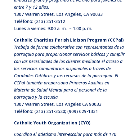
entre 7 y 12 años.
1307 Warren Street, Los Angeles, CA 90033
Teléfono:
(213) 251-3512
Lunes a viernes: 9:00 a. m. – 1:00 p. m.
Catholic Charities Parish Liaison Program (CCPal)
Trabaja de forma colaborativa con representantes de la
parroquia para proporcionar servicios básicos y cumplir
con las necesidades de los clientes mediante el acceso a
los servicios comunitarios disponibles a través de
Caridades Católicas y los recursos de la parroquia. El
CCPal también proporciona Primeros Auxilios en
Materia de Salud Mental para el personal de la
parroquia y la escuela.
1307 Warren Street, Los Angeles CA 90033
Teléfono:
(213) 251-3520; (909) 629-1331
Catholic Youth Organization (CYO)
Coordina el atletismo inter-escolar para más de 170