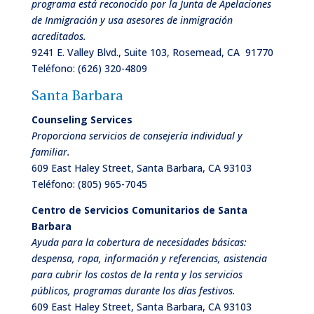
programa está reconocido por la Junta de Apelaciones
de Inmigración y usa asesores de inmigración
acreditados.
9241 E. Valley Blvd., Suite 103, Rosemead, CA 91770
Teléfono:
(626) 320-4809
Santa Barbara
Counseling Services
Proporciona servicios de consejería individual y
familiar.
609 East Haley Street, Santa Barbara, CA 93103
Teléfono:
(805) 965-7045
Centro de Servicios Comunitarios de
Santa
Barbara
Ayuda para la cobertura de necesidades básicas:
despensa, ropa, información y referencias, asistencia
para cubrir los costos de la renta y los servicios
públicos, programas durante los días festivos.
609 East Haley Street, Santa Barbara, CA 93103