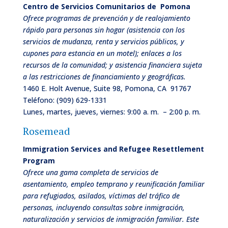
Centro de Servicios Comunitarios de
Pomona
Ofrece programas de prevención y de realojamiento
rápido para personas sin hogar (asistencia con los
servicios de mudanza, renta y servicios públicos, y
cupones para estancia en un motel); enlaces a los
recursos de la comunidad; y asistencia financiera sujeta
a las restricciones de financiamiento y geográficas.
1460 E. Holt Avenue, Suite 98, Pomona, CA 91767
Teléfono:
(909) 629-1331
Lunes, martes, jueves, viernes: 9:00 a. m. – 2:00 p. m.
Rosemead
Immigration Services and Refugee Resettlement
Program
Ofrece una gama completa de servicios de
asentamiento, empleo temprano y reunificación familiar
para refugiados, asilados, víctimas del tráfico de
personas, incluyendo consultas sobre inmigración,
naturalización y servicios de inmigración familiar. Este