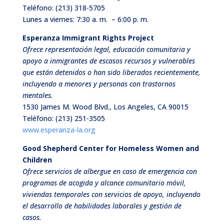
Teléfono:
(213) 318-5705
Lunes a viernes: 7:30 a. m. – 6:00 p. m.
Esperanza Immigrant Rights Project
Ofrece representación legal, educación comunitaria y
apoyo a inmigrantes de escasos recursos y vulnerables
que están detenidos o han sido liberados recientemente,
incluyendo a menores y personas con trastornos
mentales.
1530 James M. Wood Blvd., Los Angeles, CA 90015
Teléfono:
(213) 251-3505
www.esperanza-la.org
Good Shepherd Center for Homeless Women and
Children
Ofrece servicios de albergue en caso de emergencia con
programas de acogida y alcance comunitario móvil,
viviendas temporales con servicios de apoyo, incluyendo
el desarrollo de habilidades laborales y gestión de
casos.