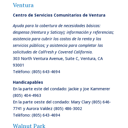
Ventura
Centro de Servicios Comunitarios de
Ventura
Ayuda para la cobertura de necesidades básicas:
despensa (Ventura y Saticoy); información y referencias;
asistencia para cubrir los costos de la renta y los
servicios públicos; y asistencia para completar las
solicitudes de CalFresh y Covered California.
303 North Ventura Avenue, Suite C, Ventura, CA
93001
Teléfono:
(805) 643-4694
Handicapables
En la parte este del condado: Jackie y Joe Kammerer
(805) 404-4963
En la parte oeste del condado: Mary Clary (805) 646-
7741 y Aurora Valdez (805) 486-3002
Teléfono:
(805) 643-4694
Walnut Park