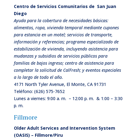
Centro de Servicios Comunitarios de
San Juan
Diego
Ayuda para la cobertura de necesidades básicas:
alimentos, ropa, vivienda temporal mediante cupones
para estancia en un motel; servicios de transporte,
información y referencias; programa especializado de
estabilización de vivienda, incluyendo asistencia para
mudanzas y subsidios de servicios públicos para
familias de bajos ingreso; centro de asistencia para
completar la solicitud de CalFresh; y eventos especiales
a lo largo de todo el año.
4171 North Tyler Avenue, El Monte, CA 91731
Teléfono:
(626) 575-7652
Lunes a viernes
: 9:00 a. m. – 12:00 p. m. & 1:00 – 3:30
p. m.
Fillmore
Older Adult Services and Intervention System
(OASIS) – Fillmore/Piru