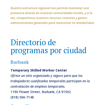
Nuestra estructura regional nos permite mantener una
presencia directa en nuestras comunidades locales, y a la
vez, compartimos nuestros recursos comunes y gastos
administrativos generales para maximizar la rentabilidad.
.
Directorio de
programas por ciudad
Burbank
Temporary Skilled Worker Center
Ofrece un sitio organizado y seguro para que los
trabajadores cualificados temporales participen en la
contratación de empleos temporales.
1190 Flower Street, Burbank, CA 91502
(818) 566-7148